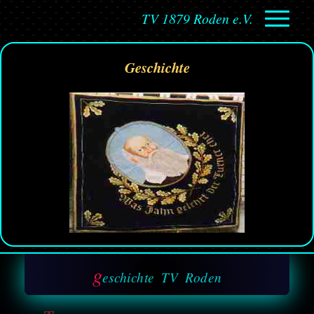
TV 1879 Roden e.V.
Geschichte
g
eschichte TV Roden